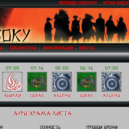
ЛЕГЕНДА СИДЗОКУ
УСТАВ СИДЗ
СЫ
БИБЛИОТЕКА
ИНФОРМАЦИЯ
КВЕСТЫ