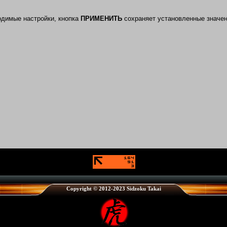
одимые настройки, кнопка
ПРИМЕНИТЬ
сохраняет установленные значе
Copyright © 2012-2023 Sidzoku Takai