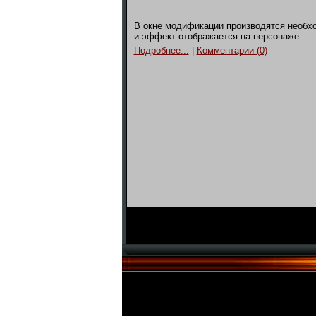
В окне модификации производятся необх
и эффект отображается на персонаже.
Подробнее...
|
Комментарии (0)