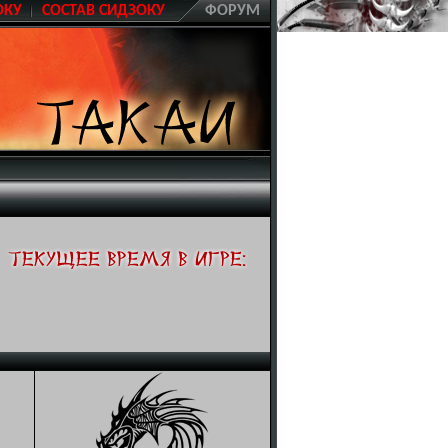
ОКУ
CОСТАВ СИДЗОКУ
ФОРУМ